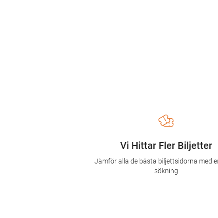
Vi Hittar Fler Biljetter
Jämför alla de bästa biljettsidorna med e
sökning