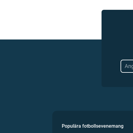
Populära fotbollsevenemang