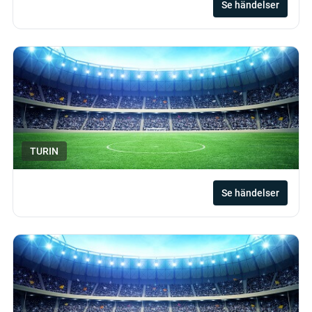
Se händelser
TURIN
Se händelser