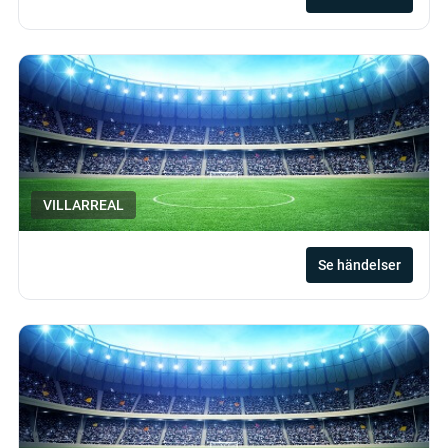
VILLARREAL
Se händelser