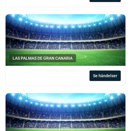
LAS PALMAS DE GRAN CANARIA
Se händelser