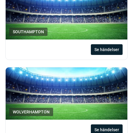
SOUTHAMPTON
Se händelser
WOLVERHAMPTON
Se händelser