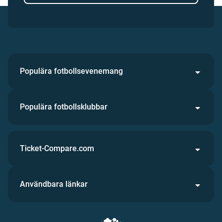
Populära fotbollsevenemang
Populära fotbollsklubbar
Ticket-Compare.com
Användbara länkar