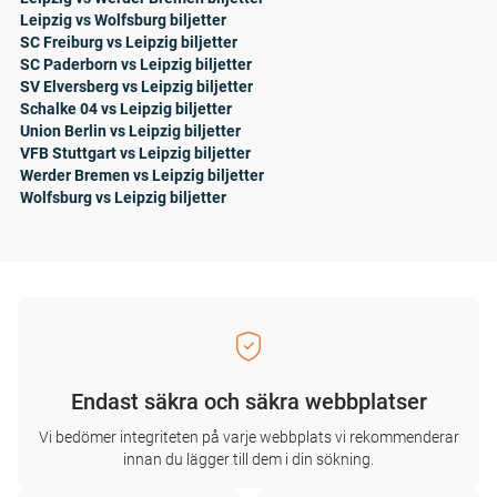
Leipzig vs Wolfsburg biljetter
SC Freiburg vs Leipzig biljetter
SC Paderborn vs Leipzig biljetter
SV Elversberg vs Leipzig biljetter
Schalke 04 vs Leipzig biljetter
Union Berlin vs Leipzig biljetter
VFB Stuttgart vs Leipzig biljetter
Werder Bremen vs Leipzig biljetter
Wolfsburg vs Leipzig biljetter
Endast säkra och säkra webbplatser
Vi bedömer integriteten på varje webbplats vi rekommenderar
innan du lägger till dem i din sökning.