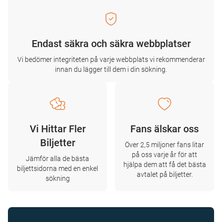
Endast säkra och säkra webbplatser
Vi bedömer integriteten på varje webbplats vi rekommenderar
innan du lägger till dem i din sökning.
Vi Hittar Fler
Fans älskar oss
Biljetter
Över 2,5 miljoner fans litar
på oss varje år för att
Jämför alla de bästa
hjälpa dem att få det bästa
biljettsidorna med en enkel
avtalet på biljetter.
sökning