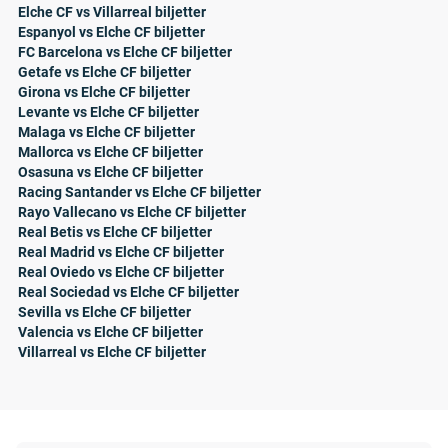
Elche CF vs Villarreal biljetter
Espanyol vs Elche CF biljetter
FC Barcelona vs Elche CF biljetter
Getafe vs Elche CF biljetter
Girona vs Elche CF biljetter
Levante vs Elche CF biljetter
Malaga vs Elche CF biljetter
Mallorca vs Elche CF biljetter
Osasuna vs Elche CF biljetter
Racing Santander vs Elche CF biljetter
Rayo Vallecano vs Elche CF biljetter
Real Betis vs Elche CF biljetter
Real Madrid vs Elche CF biljetter
Real Oviedo vs Elche CF biljetter
Real Sociedad vs Elche CF biljetter
Sevilla vs Elche CF biljetter
Valencia vs Elche CF biljetter
Villarreal vs Elche CF biljetter