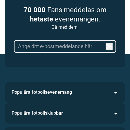
70 000
Fans meddelas om
hetaste
evenemangen.
Gå med dem.
Populära fotbollsevenemang
Populära fotbollsklubbar