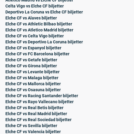
Atletico Madrid vs Elche CF biljetter
Celta Vigo vs Elche CF biljetter
Deportivo La Coruna vs Elche CF biljetter
Elche CF vs Alaves biljetter
Elche CF vs Athletic Bilbao biljetter
Elche CF vs Atletico Madrid biljetter
Elche CF vs Celta Vigo biljetter
Elche CF vs Deportivo La Coruna biljetter
Elche CF vs Espanyol biljetter
Elche CF vs FC Barcelona biljetter
Elche CF vs Getafe biljetter
Elche CF vs Girona biljetter
Elche CF vs Levante biljetter
Elche CF vs Malaga biljetter
Elche CF vs Mallorca biljetter
Elche CF vs Osasuna biljetter
Elche CF vs Racing Santander biljetter
Elche CF vs Rayo Vallecano biljetter
Elche CF vs Real Betis biljetter
Elche CF vs Real Madrid biljetter
Elche CF vs Real Sociedad biljetter
Elche CF vs Sevilla biljetter
Elche CF vs Valencia biljetter