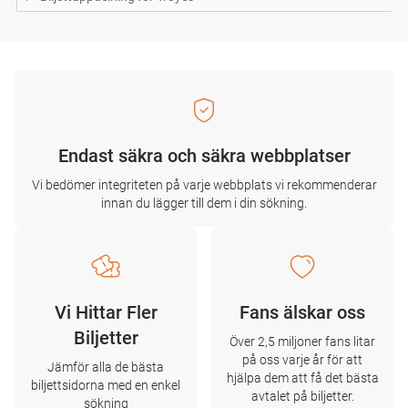
Endast säkra och säkra webbplatser
Vi bedömer integriteten på varje webbplats vi rekommenderar
innan du lägger till dem i din sökning.
Vi Hittar Fler
Fans älskar oss
Biljetter
Över 2,5 miljoner fans litar
på oss varje år för att
Jämför alla de bästa
hjälpa dem att få det bästa
biljettsidorna med en enkel
avtalet på biljetter.
sökning