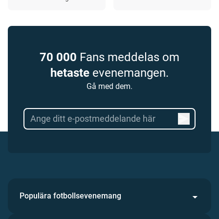
70 000
Fans meddelas om
hetaste
evenemangen.
Gå med dem.
Populära fotbollsevenemang