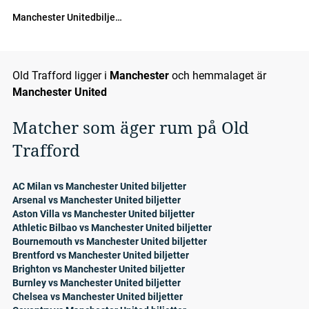
Manchester Unitedbiljetter
Old Trafford ligger i
Manchester
och hemmalaget är
Manchester United
Matcher som äger rum på Old
Trafford
AC Milan vs Manchester United biljetter
Arsenal vs Manchester United biljetter
Aston Villa vs Manchester United biljetter
Athletic Bilbao vs Manchester United biljetter
Bournemouth vs Manchester United biljetter
Brentford vs Manchester United biljetter
Brighton vs Manchester United biljetter
Burnley vs Manchester United biljetter
Chelsea vs Manchester United biljetter