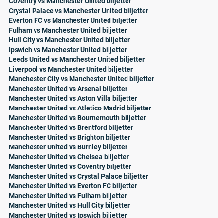
Coventry vs Manchester United biljetter
Crystal Palace vs Manchester United biljetter
Everton FC vs Manchester United biljetter
Fulham vs Manchester United biljetter
Hull City vs Manchester United biljetter
Ipswich vs Manchester United biljetter
Leeds United vs Manchester United biljetter
Liverpool vs Manchester United biljetter
Manchester City vs Manchester United biljetter
Manchester United vs Arsenal biljetter
Manchester United vs Aston Villa biljetter
Manchester United vs Atletico Madrid biljetter
Manchester United vs Bournemouth biljetter
Manchester United vs Brentford biljetter
Manchester United vs Brighton biljetter
Manchester United vs Burnley biljetter
Manchester United vs Chelsea biljetter
Manchester United vs Coventry biljetter
Manchester United vs Crystal Palace biljetter
Manchester United vs Everton FC biljetter
Manchester United vs Fulham biljetter
Manchester United vs Hull City biljetter
Manchester United vs Ipswich biljetter