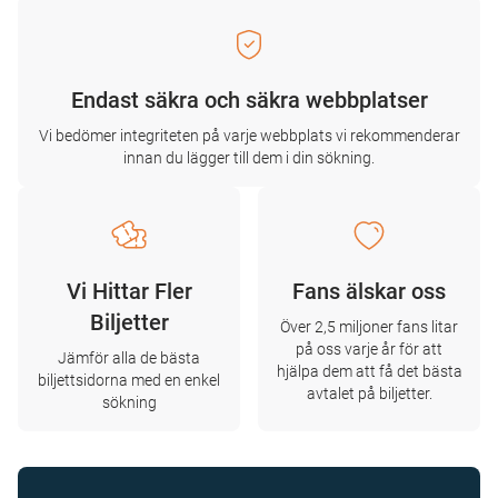
Endast säkra och säkra webbplatser
Vi bedömer integriteten på varje webbplats vi rekommenderar
innan du lägger till dem i din sökning.
Vi Hittar Fler
Fans älskar oss
Biljetter
Över 2,5 miljoner fans litar
på oss varje år för att
Jämför alla de bästa
hjälpa dem att få det bästa
biljettsidorna med en enkel
avtalet på biljetter.
sökning