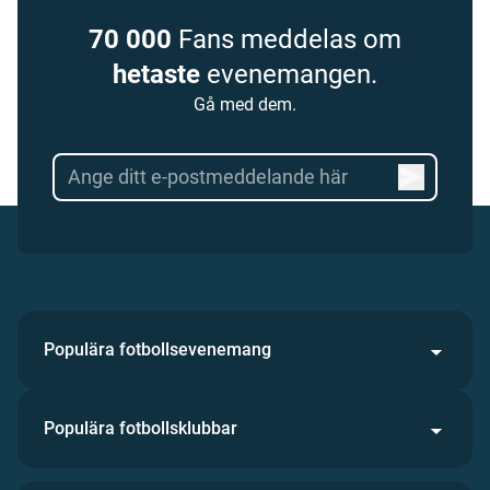
70 000
Fans meddelas om
hetaste
evenemangen.
Gå med dem.
Populära fotbollsevenemang
Populära fotbollsklubbar