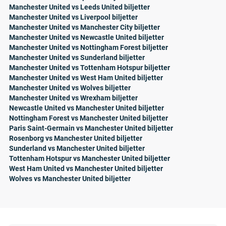
Manchester United vs Leeds United biljetter
Manchester United vs Liverpool biljetter
Manchester United vs Manchester City biljetter
Manchester United vs Newcastle United biljetter
Manchester United vs Nottingham Forest biljetter
Manchester United vs Sunderland biljetter
Manchester United vs Tottenham Hotspur biljetter
Manchester United vs West Ham United biljetter
Manchester United vs Wolves biljetter
Manchester United vs Wrexham biljetter
Newcastle United vs Manchester United biljetter
Nottingham Forest vs Manchester United biljetter
Paris Saint-Germain vs Manchester United biljetter
Rosenborg vs Manchester United biljetter
Sunderland vs Manchester United biljetter
Tottenham Hotspur vs Manchester United biljetter
West Ham United vs Manchester United biljetter
Wolves vs Manchester United biljetter