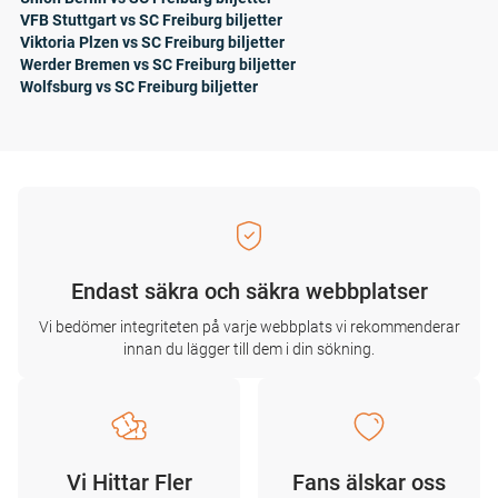
VFB Stuttgart vs SC Freiburg biljetter
Viktoria Plzen vs SC Freiburg biljetter
Werder Bremen vs SC Freiburg biljetter
Wolfsburg vs SC Freiburg biljetter
Endast säkra och säkra webbplatser
Vi bedömer integriteten på varje webbplats vi rekommenderar
innan du lägger till dem i din sökning.
Vi Hittar Fler
Fans älskar oss