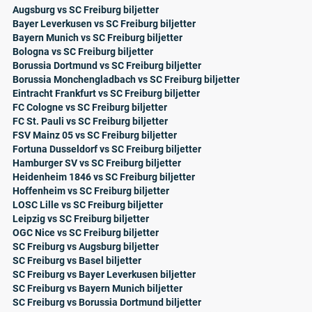
Augsburg vs SC Freiburg biljetter
Bayer Leverkusen vs SC Freiburg biljetter
Bayern Munich vs SC Freiburg biljetter
Bologna vs SC Freiburg biljetter
Borussia Dortmund vs SC Freiburg biljetter
Borussia Monchengladbach vs SC Freiburg biljetter
Eintracht Frankfurt vs SC Freiburg biljetter
FC Cologne vs SC Freiburg biljetter
FC St. Pauli vs SC Freiburg biljetter
FSV Mainz 05 vs SC Freiburg biljetter
Fortuna Dusseldorf vs SC Freiburg biljetter
Hamburger SV vs SC Freiburg biljetter
Heidenheim 1846 vs SC Freiburg biljetter
Hoffenheim vs SC Freiburg biljetter
LOSC Lille vs SC Freiburg biljetter
Leipzig vs SC Freiburg biljetter
OGC Nice vs SC Freiburg biljetter
SC Freiburg vs Augsburg biljetter
SC Freiburg vs Basel biljetter
SC Freiburg vs Bayer Leverkusen biljetter
SC Freiburg vs Bayern Munich biljetter
SC Freiburg vs Borussia Dortmund biljetter