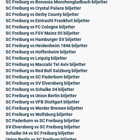
SC Freiburg vs Borussia Monchengladbach biljetter
SC Freiburg vs Crystal Palace biljetter
SC Freiburg vs Derby County biljetter
SC Freiburg vs Eintracht Frankfurt biljetter
SC Freiburg vs FC Cologne biljetter
SC Freiburg vs FSV Mainz 05 biljetter
SC Freiburg vs Hamburger SV biljetter
SC Freiburg vs Heidenheim 1846 biljetter
SC Freiburg vs Hoffenheim biljetter
SC Freiburg vs Leipzig biljetter
SC Freiburg vs Maccabi Tel Aviv biljetter
SC Freiburg vs Red Bull Salzburg biljetter
SC Freiburg vs SC Paderborn biljetter
SC Freiburg vs SV Elversberg biljetter
SC Freiburg vs Schalke 04 biljetter
SC Freiburg vs Union Berlin biljetter
SC Freiburg vs VFB Stuttgart biljetter
SC Freiburg vs Werder Bremen biljetter
SC Freiburg vs Wolfsburg biljetter
SC Paderborn vs SC Freiburg biljetter
SV Elversberg vs SC Freiburg biljetter
Schalke 04 vs SC Freiburg biljetter
Union Berlin vs SC Freiburg biljetter