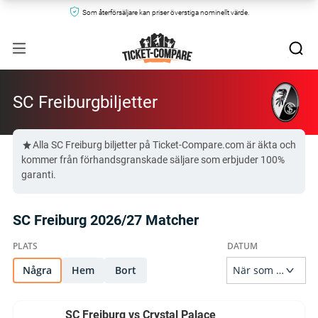
Som återförsäljare kan priser överstiga nominellt värde.
SC Freiburgbiljetter
Alla SC Freiburg biljetter på Ticket-Compare.com är äkta och
kommer från förhandsgranskade säljare som erbjuder 100%
garanti.
SC Freiburg 2026/27 Matcher
Några
Hem
Bort
SC Freiburg vs Crystal Palace