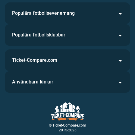
Populära fotbollsevenemang
Populära fotbollsklubbar
Ticket-Compare.com
Användbara länkar
© Ticket-Compare.com
2015-2026