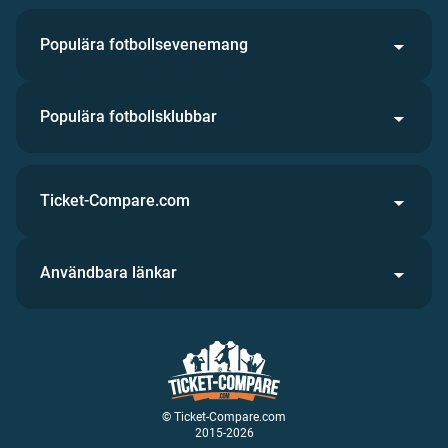
Populära fotbollsevenemang
Populära fotbollsklubbar
Ticket-Compare.com
Användbara länkar
© Ticket-Compare.com
2015-2026