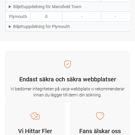
Biljettuppdelning för Mansfield Town
Plymouth
0
-
-
Biljettuppdelning för Plymouth
Endast säkra och säkra webbplatser
Vi bedömer integriteten på varje webbplats vi rekommenderar
innan du lägger till dem i din sökning.
Vi Hittar Fler
Fans älskar oss