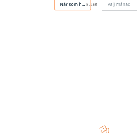
När som helst