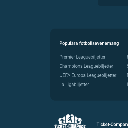
Populära fotbollsevenemang
Premier Leaguebiljetter
Champions Leaguebiljetter
UEFA Europa Leaguebiljetter
La Ligabiljetter
Ticket-Compar