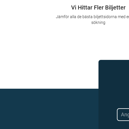
Vi Hittar Fler Biljetter
Jämför alla de bästa biljettsidorna med e
sökning