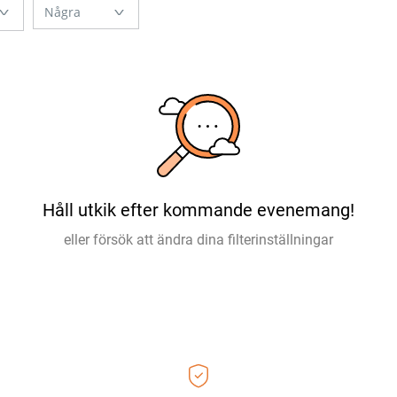
Håll utkik efter kommande evenemang!
eller försök att ändra dina filterinställningar