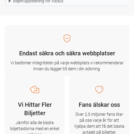
Biljettuppdelning för Vaduz
Endast säkra och säkra webbplatser
Vi bedömer integriteten på varje webbplats vi rekommenderar
innan du lägger till dem i din sökning.
Vi Hittar Fler
Fans älskar oss
Biljetter
Över 2,5 miljoner fans litar
på oss varje år för att
Jämför alla de bästa
hjälpa dem att få det bästa
biljettsidorna med en enkel
avtalet på biljetter.