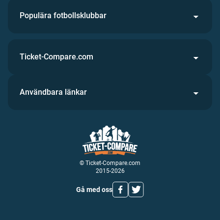
Populära fotbollsklubbar
Ticket-Compare.com
Användbara länkar
© Ticket-Compare.com
2015-2026
Gå med oss