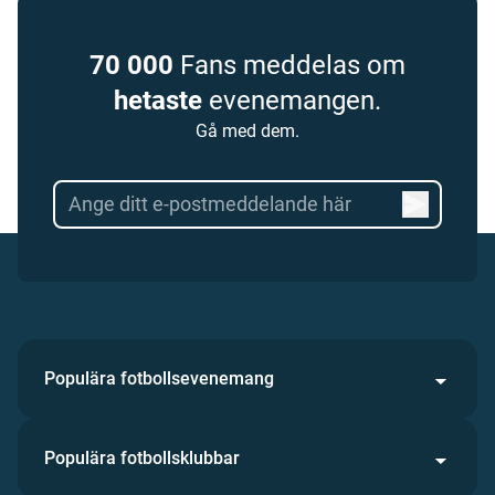
70 000
Fans meddelas om
hetaste
evenemangen.
Gå med dem.
Populära fotbollsevenemang
Populära fotbollsklubbar