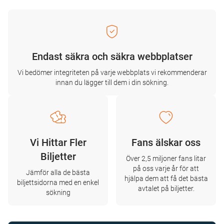
Endast säkra och säkra webbplatser
Vi bedömer integriteten på varje webbplats vi rekommenderar
innan du lägger till dem i din sökning.
Vi Hittar Fler
Fans älskar oss
Biljetter
Över 2,5 miljoner fans litar
på oss varje år för att
Jämför alla de bästa
hjälpa dem att få det bästa
biljettsidorna med en enkel
avtalet på biljetter.
sökning