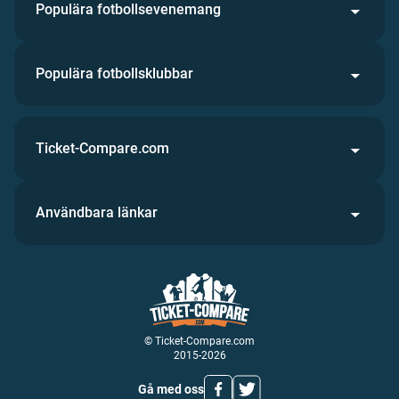
Populära fotbollsevenemang
Populära fotbollsklubbar
Ticket-Compare.com
Användbara länkar
© Ticket-Compare.com
2015-2026
Gå med oss