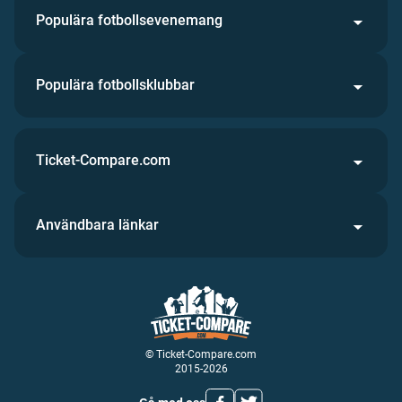
Populära fotbollsevenemang
Populära fotbollsklubbar
Ticket-Compare.com
Användbara länkar
© Ticket-Compare.com
2015-2026