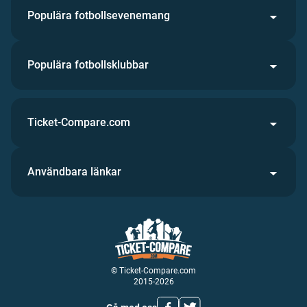
Populära fotbollsevenemang
Populära fotbollsklubbar
Ticket-Compare.com
Användbara länkar
© Ticket-Compare.com
2015-2026