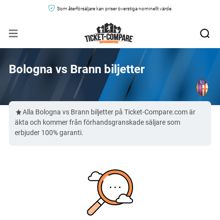
Som återförsäljare kan priser överstiga nominellt värde.
Bologna vs Brann biljetter
Alla Bologna vs Brann biljetter på Ticket-Compare.com är
äkta och kommer från förhandsgranskade säljare som
erbjuder 100% garanti.