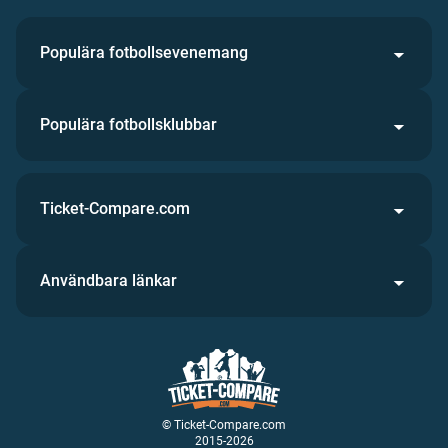
Populära fotbollsevenemang
Populära fotbollsklubbar
Ticket-Compare.com
Användbara länkar
© Ticket-Compare.com
2015-2026