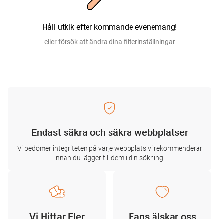
Håll utkik efter kommande evenemang!
eller försök att ändra dina filterinställningar
Endast säkra och säkra webbplatser
Vi bedömer integriteten på varje webbplats vi rekommenderar
innan du lägger till dem i din sökning.
Vi Hittar Fler
Fans älskar oss