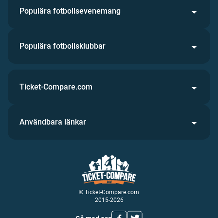
Populära fotbollsevenemang
Populära fotbollsklubbar
Ticket-Compare.com
Användbara länkar
© Ticket-Compare.com
2015-2026