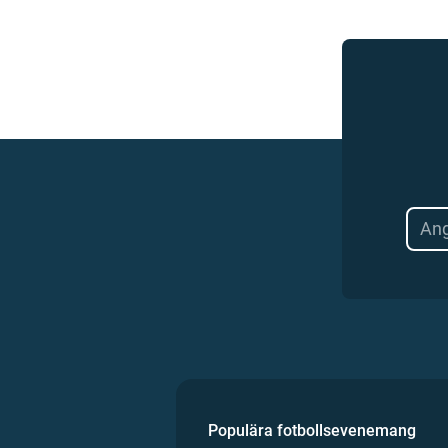
Populära fotbollsevenemang