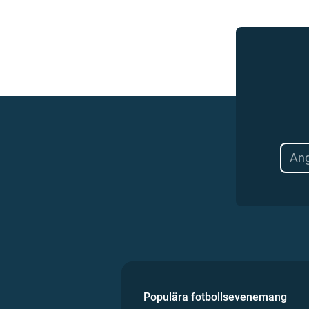
Populära fotbollsevenemang