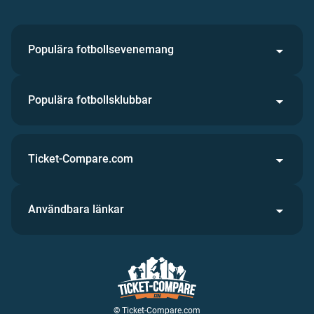
Populära fotbollsevenemang
Populära fotbollsklubbar
Ticket-Compare.com
Användbara länkar
© Ticket-Compare.com