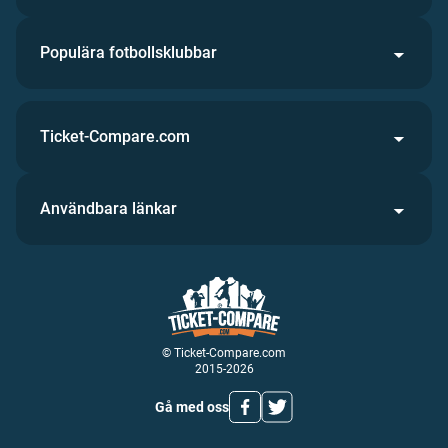
Populära fotbollsklubbar
Ticket-Compare.com
Användbara länkar
© Ticket-Compare.com
2015-2026
Gå med oss