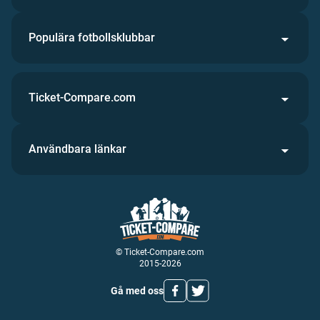
Populära fotbollsklubbar
Ticket-Compare.com
Användbara länkar
© Ticket-Compare.com
2015-2026
Gå med oss