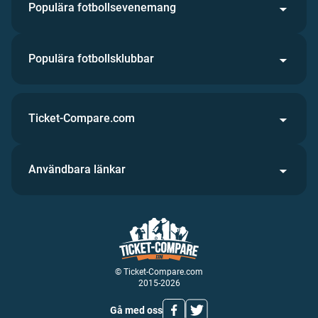
Populära fotbollsevenemang
Populära fotbollsklubbar
Ticket-Compare.com
Användbara länkar
© Ticket-Compare.com
2015-2026
Gå med oss