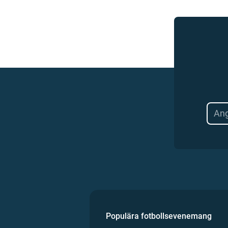
Populära fotbollsevenemang