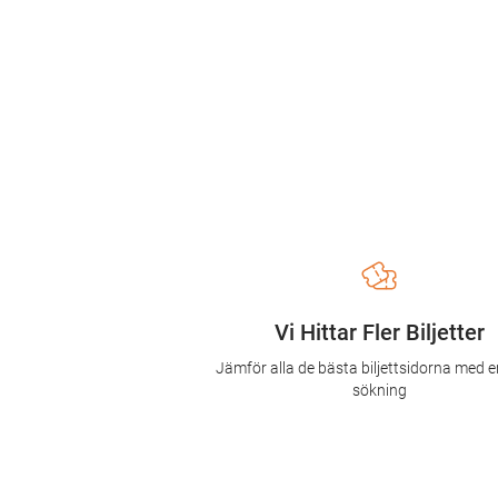
Vi Hittar Fler Biljetter
Jämför alla de bästa biljettsidorna med e
sökning