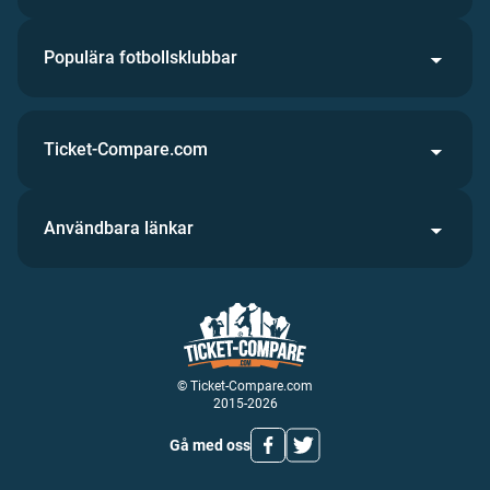
Populära fotbollsklubbar
Ticket-Compare.com
Användbara länkar
© Ticket-Compare.com
2015-2026
Gå med oss