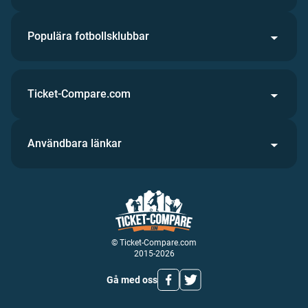
Populära fotbollsklubbar
Ticket-Compare.com
Användbara länkar
© Ticket-Compare.com
2015-2026
Gå med oss