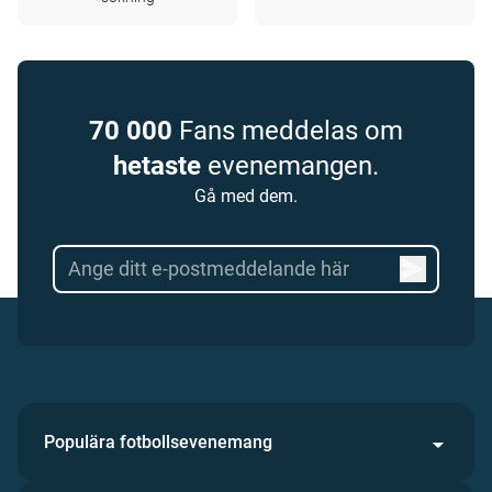
70 000
Fans meddelas om
hetaste
evenemangen.
Gå med dem.
Populära fotbollsevenemang