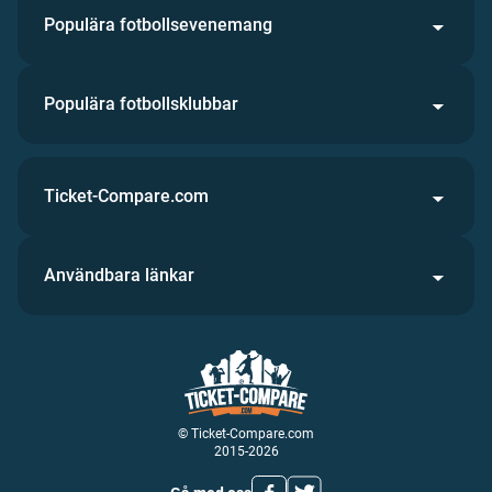
Populära fotbollsevenemang
Populära fotbollsklubbar
Ticket-Compare.com
Användbara länkar
© Ticket-Compare.com
2015-2026