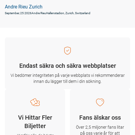
Andre Rieu Zurich
September, 25 2026
Andre Rieu
Hallenstadion, Zurich, Switzerland
Endast säkra och säkra webbplatser
Vi bedömer integriteten på varje webbplats vi rekommenderar
innan du lägger till dem i din sökning.
Vi Hittar Fler
Fans älskar oss
Biljetter
Över 2,5 miljoner fans litar
på oss varje år för att