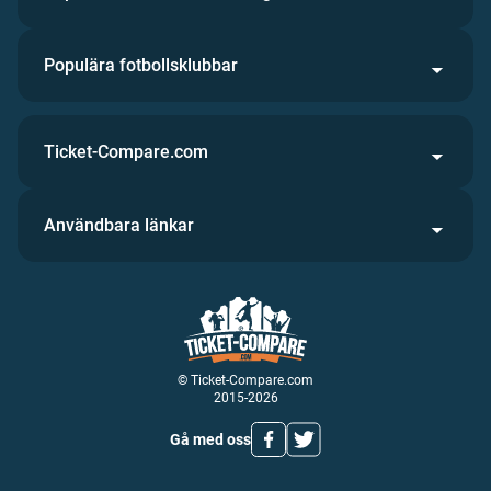
Populära fotbollsklubbar
Ticket-Compare.com
Användbara länkar
© Ticket-Compare.com
2015-2026
Gå med oss