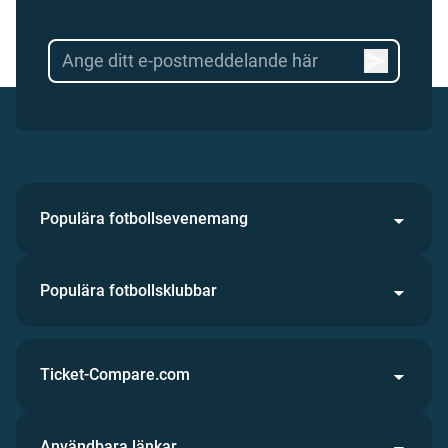
Populära fotbollsevenemang
Populära fotbollsklubbar
Ticket-Compare.com
Användbara länkar