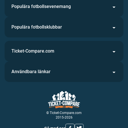
Populära fotbollsevenemang
Populära fotbollsklubbar
Ticket-Compare.com
Användbara länkar
© Ticket-Compare.com
2015-2026