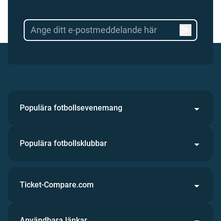
Populära fotbollsevenemang
Populära fotbollsklubbar
Ticket-Compare.com
Användbara länkar