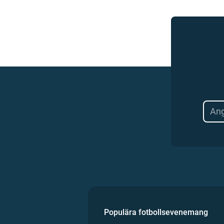
Populära fotbollsevenemang