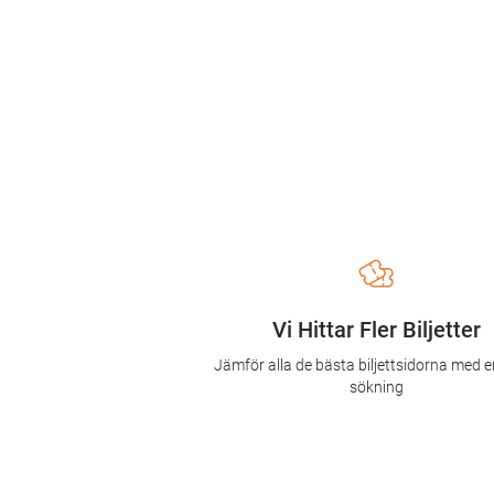
Vi Hittar Fler Biljetter
Jämför alla de bästa biljettsidorna med e
sökning