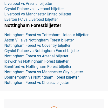
Liverpool vs Arsenal biljetter
Crystal Palace vs Liverpool biljetter
Liverpool vs Manchester United biljetter
Everton FC vs Liverpool biljetter
Nottingham Forestbiljetter
Nottingham Forest vs Tottenham Hotspur biljetter
Aston Villa vs Nottingham Forest biljetter
Nottingham Forest vs Coventry biljetter
Crystal Palace vs Nottingham Forest biljetter
Nottingham Forest vs Arsenal biljetter
Ipswich vs Nottingham Forest biljetter
Brentford vs Nottingham Forest biljetter
Nottingham Forest vs Manchester City biljetter
Bournemouth vs Nottingham Forest biljetter
Nottingham Forest vs Chelsea biljetter