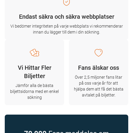
Endast säkra och säkra webbplatser
Vi bedömer integriteten på varje webbplats vi rekommenderar
innan du lägger till dem i din sökning.
Vi Hittar Fler
Fans älskar oss
Biljetter
Över 2,5 miljoner fans litar
på oss varje år för att
Jämför alla de bästa
hjälpa dem att få det bästa
biljettsidorna med en enkel
avtalet på biljetter.
sökning