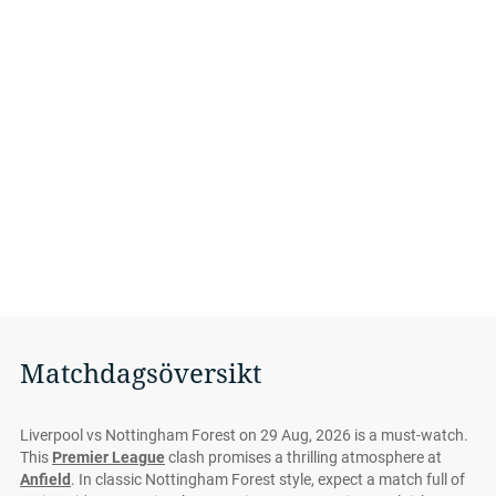
Matchdagsöversikt
Liverpool vs Nottingham Forest on 29 Aug, 2026 is a must-watch.
This
Premier League
clash promises a thrilling atmosphere at
Anfield
. In classic Nottingham Forest style, expect a match full of