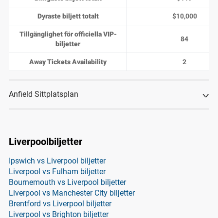
Dyraste biljett totalt
$10,000
Tillgänglighet för officiella VIP-
84
biljetter
Away Tickets Availability
2
Anfield Sittplatsplan
Liverpoolbiljetter
Ipswich vs Liverpool biljetter
Liverpool vs Fulham biljetter
Bournemouth vs Liverpool biljetter
Liverpool vs Manchester City biljetter
Brentford vs Liverpool biljetter
Liverpool vs Brighton biljetter