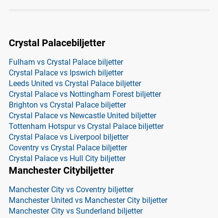
Crystal Palacebiljetter
Fulham vs Crystal Palace biljetter
Crystal Palace vs Ipswich biljetter
Leeds United vs Crystal Palace biljetter
Crystal Palace vs Nottingham Forest biljetter
Brighton vs Crystal Palace biljetter
Crystal Palace vs Newcastle United biljetter
Tottenham Hotspur vs Crystal Palace biljetter
Crystal Palace vs Liverpool biljetter
Coventry vs Crystal Palace biljetter
Crystal Palace vs Hull City biljetter
Manchester Citybiljetter
Manchester City vs Coventry biljetter
Manchester United vs Manchester City biljetter
Manchester City vs Sunderland biljetter