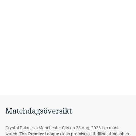
Matchdagsöversikt
Crystal Palace vs Manchester City on 28 Aug, 2026 is a must-
watch. This
Premier League
clash promises a thrilling atmosphere