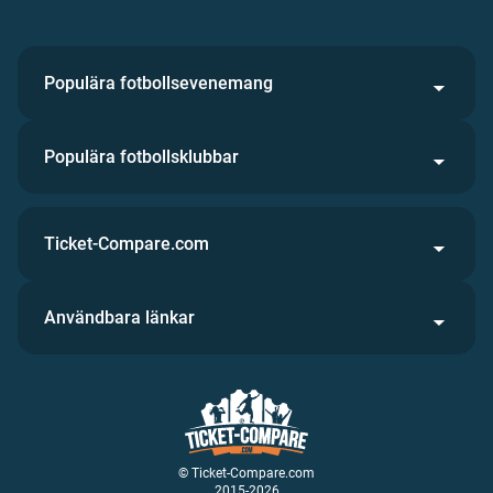
Populära fotbollsevenemang
Populära fotbollsklubbar
Ticket-Compare.com
Användbara länkar
© Ticket-Compare.com
2015-2026