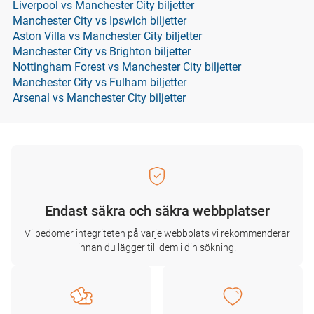
Liverpool vs Manchester City biljetter
Manchester City vs Ipswich biljetter
Aston Villa vs Manchester City biljetter
Manchester City vs Brighton biljetter
Nottingham Forest vs Manchester City biljetter
Manchester City vs Fulham biljetter
Arsenal vs Manchester City biljetter
Endast säkra och säkra webbplatser
Vi bedömer integriteten på varje webbplats vi rekommenderar
innan du lägger till dem i din sökning.