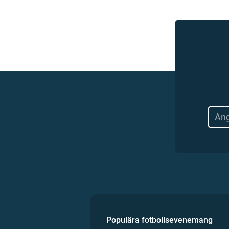
Populära fotbollsevenemang