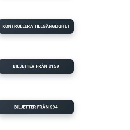
KONTROLLERA TILLGÄNGLIGHET
BILJETTER FRÅN $159
BILJETTER FRÅN $94