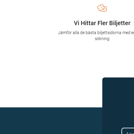
Vi Hittar Fler Biljetter
Jämför alla de bästa biljettsidorna med e
sökning