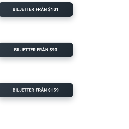
BILJETTER FRÅN $101
BILJETTER FRÅN $93
BILJETTER FRÅN $159