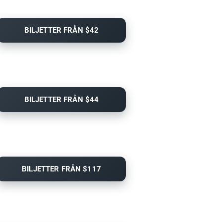
BILJETTER FRÅN $42
BILJETTER FRÅN $44
BILJETTER FRÅN $117