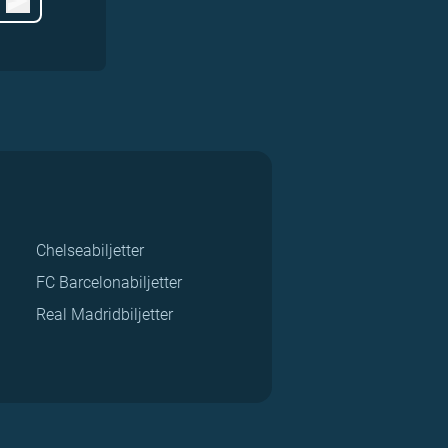
Chelseabiljetter
FC Barcelonabiljetter
Real Madridbiljetter