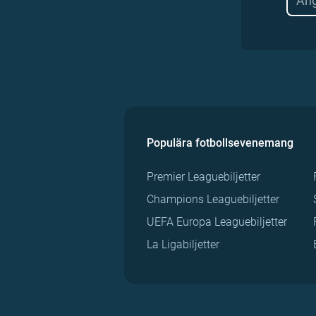
Populära fotbollsevenemang
Premier Leaguebiljetter
Champions Leaguebiljetter
UEFA Europa Leaguebiljetter
La Ligabiljetter