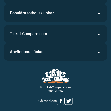
Populära fotbollsklubbar
Ticket-Compare.com
Användbara länkar
© Ticket-Compare.com
2015-2026
Gå med oss