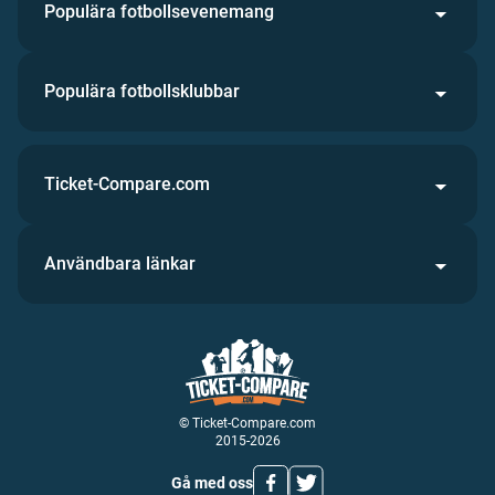
Populära fotbollsevenemang
Populära fotbollsklubbar
Ticket-Compare.com
Användbara länkar
© Ticket-Compare.com
2015-2026
Gå med oss