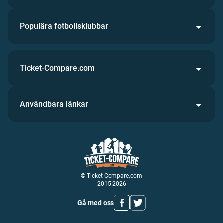
Populära fotbollsklubbar
Ticket-Compare.com
Användbara länkar
© Ticket-Compare.com
2015-2026
Gå med oss