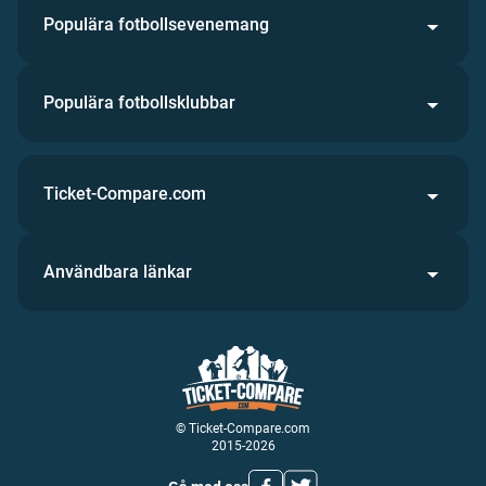
Populära fotbollsevenemang
Populära fotbollsklubbar
Ticket-Compare.com
Användbara länkar
© Ticket-Compare.com
2015-2026