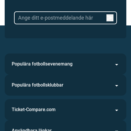
Populära fotbollsevenemang
Populära fotbollsklubbar
Ticket-Compare.com
Användbara länkar