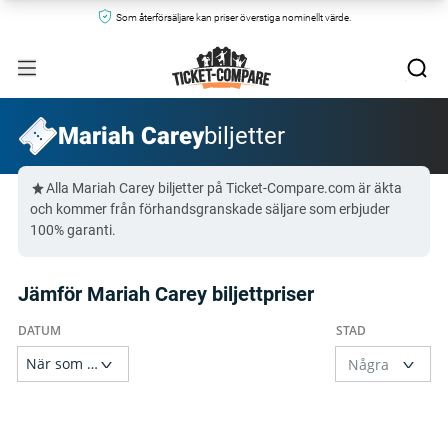
Som återförsäljare kan priser överstiga nominellt värde.
Mariah Carey
biljetter
Alla Mariah Carey biljetter på Ticket-Compare.com är äkta
och kommer från förhandsgranskade säljare som erbjuder
100% garanti.
Jämför Mariah Carey biljettpriser