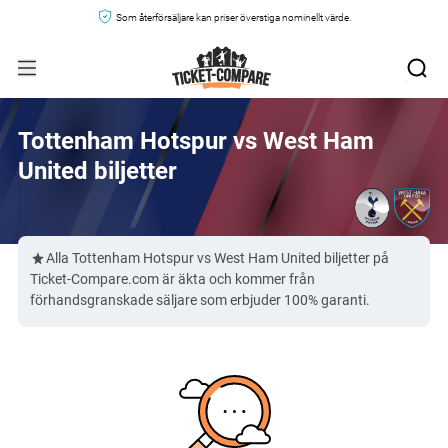
Som återförsäljare kan priser överstiga nominellt värde.
Tottenham Hotspur vs West Ham
United biljetter
Alla Tottenham Hotspur vs West Ham United biljetter på
Ticket-Compare.com är äkta och kommer från
förhandsgranskade säljare som erbjuder 100% garanti.