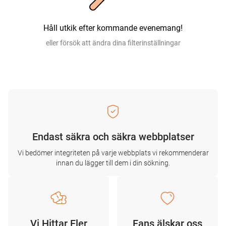
Håll utkik efter kommande evenemang!
eller försök att ändra dina filterinställningar
Endast säkra och säkra webbplatser
Vi bedömer integriteten på varje webbplats vi rekommenderar
innan du lägger till dem i din sökning.
Vi Hittar Fler
Fans älskar oss