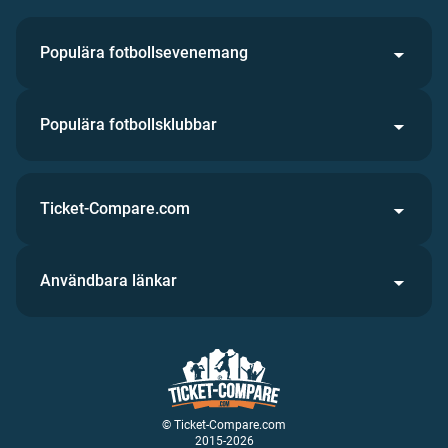
Populära fotbollsevenemang
Populära fotbollsklubbar
Ticket-Compare.com
Användbara länkar
© Ticket-Compare.com
2015-2026