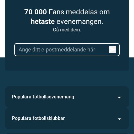
70 000
Fans meddelas om
hetaste
evenemangen.
Gå med dem.
Populära fotbollsevenemang
Populära fotbollsklubbar