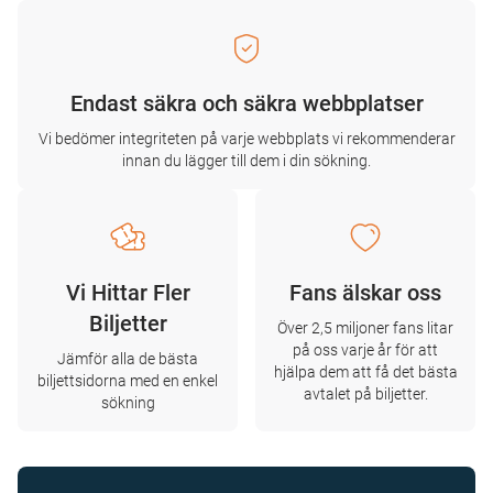
Endast säkra och säkra webbplatser
Vi bedömer integriteten på varje webbplats vi rekommenderar
innan du lägger till dem i din sökning.
Vi Hittar Fler
Fans älskar oss
Biljetter
Över 2,5 miljoner fans litar
på oss varje år för att
Jämför alla de bästa
hjälpa dem att få det bästa
biljettsidorna med en enkel
avtalet på biljetter.
sökning