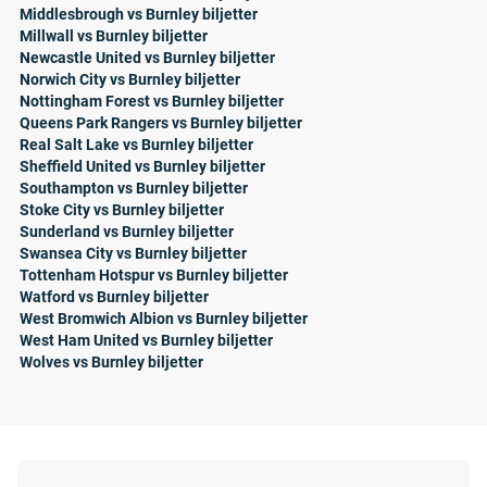
Middlesbrough vs Burnley biljetter
Millwall vs Burnley biljetter
Newcastle United vs Burnley biljetter
Norwich City vs Burnley biljetter
Nottingham Forest vs Burnley biljetter
Queens Park Rangers vs Burnley biljetter
Real Salt Lake vs Burnley biljetter
Sheffield United vs Burnley biljetter
Southampton vs Burnley biljetter
Stoke City vs Burnley biljetter
Sunderland vs Burnley biljetter
Swansea City vs Burnley biljetter
Tottenham Hotspur vs Burnley biljetter
Watford vs Burnley biljetter
West Bromwich Albion vs Burnley biljetter
West Ham United vs Burnley biljetter
Wolves vs Burnley biljetter