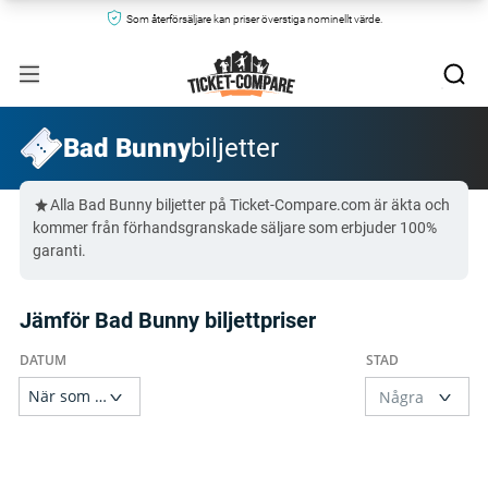
Som återförsäljare kan priser överstiga nominellt värde.
Bad Bunny
biljetter
Alla Bad Bunny biljetter på Ticket-Compare.com är äkta och
kommer från förhandsgranskade säljare som erbjuder 100%
garanti.
Jämför Bad Bunny biljettpriser