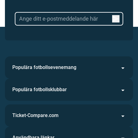
Populära fotbollsevenemang
Populära fotbollsklubbar
Ticket-Compare.com
Användbara länkar