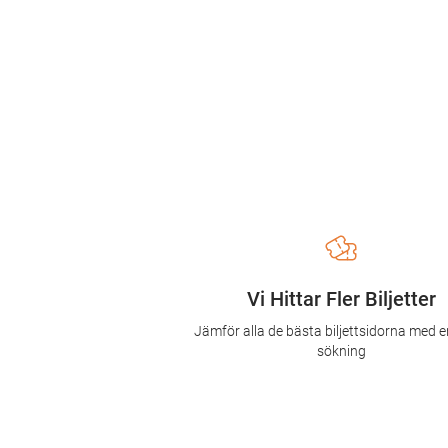
Vi Hittar Fler Biljetter
Jämför alla de bästa biljettsidorna med e
sökning