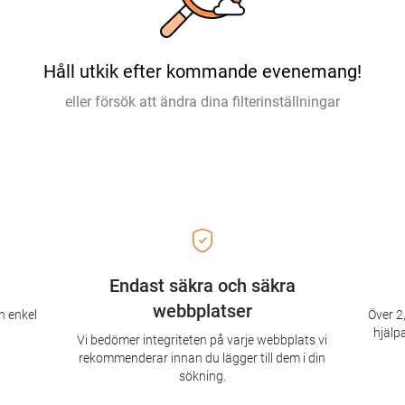
Håll utkik efter kommande evenemang!
eller försök att ändra dina filterinställningar
Endast säkra och säkra
webbplatser
n enkel
Över 2,
hjälpa
Vi bedömer integriteten på varje webbplats vi
rekommenderar innan du lägger till dem i din
sökning.