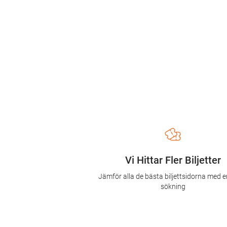
Vi Hittar Fler Biljetter
Jämför alla de bästa biljettsidorna med e
sökning