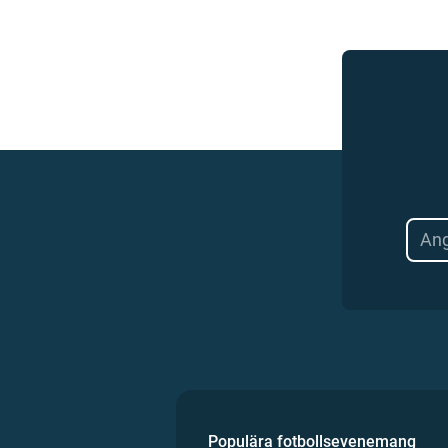
Populära fotbollsevenemang