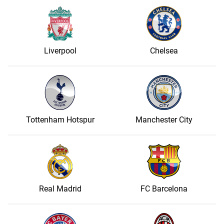
Liverpool
Chelsea
Tottenham Hotspur
Manchester City
Real Madrid
FC Barcelona