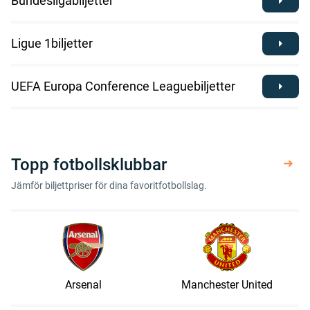
Bundesligabiljetter
Ligue 1biljetter
UEFA Europa Conference Leaguebiljetter
Topp fotbollsklubbar
Jämför biljettpriser för dina favoritfotbollslag.
Arsenal
Manchester United