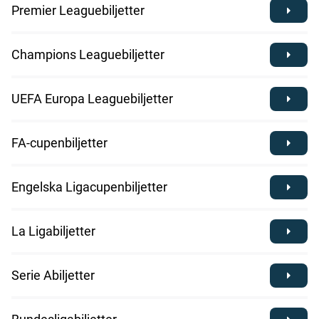
Premier Leaguebiljetter
Champions Leaguebiljetter
UEFA Europa Leaguebiljetter
FA-cupenbiljetter
Engelska Ligacupenbiljetter
La Ligabiljetter
Serie Abiljetter