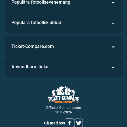
Populära fotbollsevenemang
Populära fotbollsklubbar
Ticket-Compare.com
Användbara länkar
© Ticket-Compare.com
2015-2026
Gå med oss