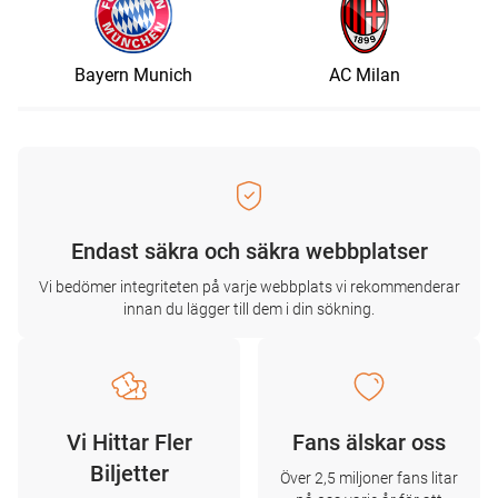
Bayern Munich
AC Milan
Endast säkra och säkra webbplatser
Vi bedömer integriteten på varje webbplats vi rekommenderar
innan du lägger till dem i din sökning.
Vi Hittar Fler
Fans älskar oss
Biljetter
Över 2,5 miljoner fans litar