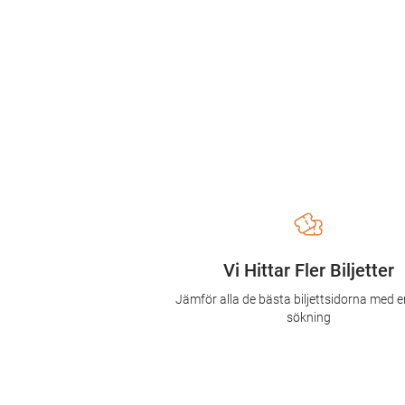
Vi Hittar Fler Biljetter
Jämför alla de bästa biljettsidorna med e
sökning