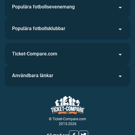
Populära fotbollsevenemang
Populära fotbollsklubbar
Ticket-Compare.com
Användbara länkar
© Ticket-Compare.com
2015-2026